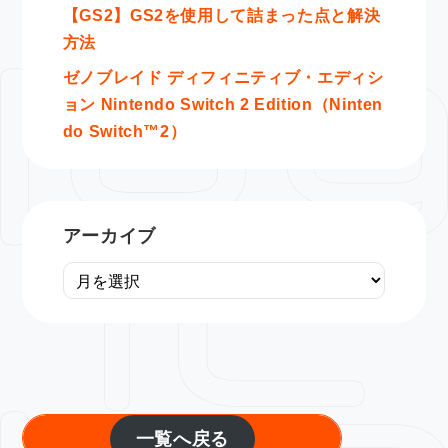
【GS2】GS2を使用して詰まった点と解決
方法
ゼノブレイド ディフィニティブ・エディシ
ョン Nintendo Switch 2 Edition（Ninten
do Switch™2）
アーカイブ
一覧へ戻る