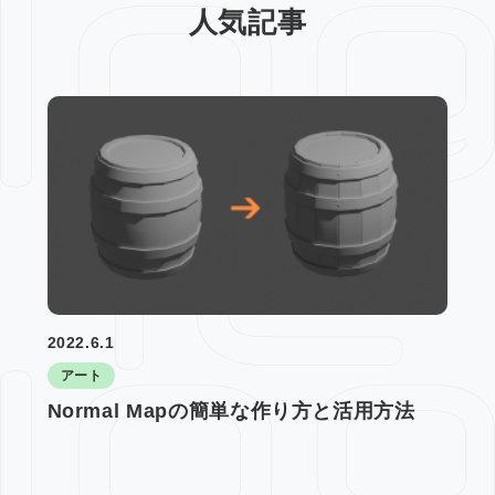
人気記事
2022.6.1
アート
Normal Mapの簡単な作り方と活用方法