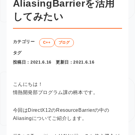
AliasingBarrierを活用
してみたい
カテゴリー
C++
ブログ
タグ
投稿日：
2021.6.16
更新日：
2021.6.16
こんにちは！
情熱開発部プログラム課の柄本です。
今回はDirectX12のResourceBarrierの中の
Aliasingについてご紹介します。