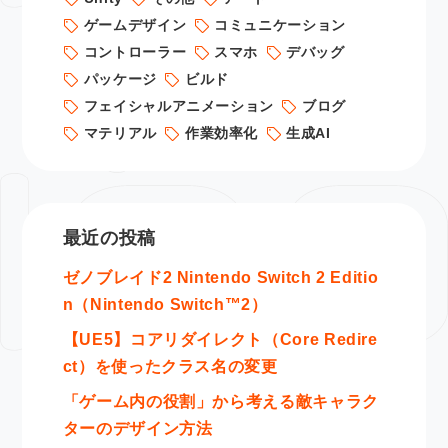
ゲームデザイン
コミュニケーション
コントローラー
スマホ
デバッグ
パッケージ
ビルド
フェイシャルアニメーション
ブログ
マテリアル
作業効率化
生成AI
最近の投稿
ゼノブレイド2 Nintendo Switch 2 Editio
n（Nintendo Switch™2）
【UE5】コアリダイレクト（Core Redire
ct）を使ったクラス名の変更
「ゲーム内の役割」から考える敵キャラク
ターのデザイン方法