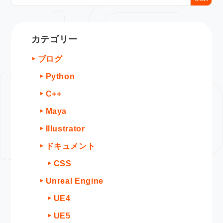
カテゴリー
ブログ
Python
C++
Maya
Illustrator
ドキュメント
CSS
Unreal Engine
UE4
UE5