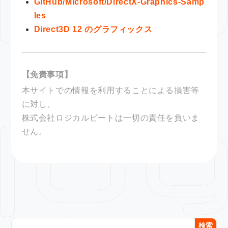
GitHub/Microsoft/DirectX-Graphics-Samp
les
Direct3D 12 のグラフィックス
【免責事項】
本サイトでの情報を利用することによる損害等
に対し、
株式会社ロジカルビートは一切の責任を負いま
せん。
検索