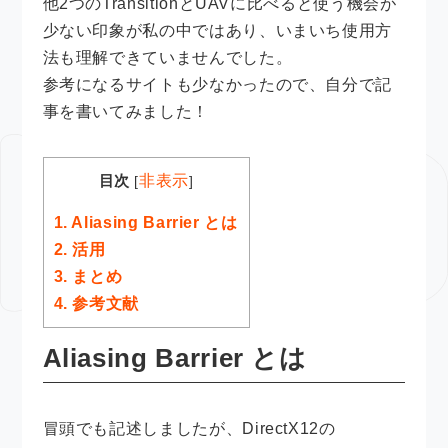
他2つのTransitionとUAVに比べると使う機会が
少ない印象が私の中ではあり、いまいち使用方
法も理解できていませんでした。
参考になるサイトも少なかったので、自分で記
事を書いてみました！
目次
非表示
[
]
1.
Aliasing Barrier とは
2.
活用
3.
まとめ
4.
参考文献
Aliasing Barrier とは
冒頭でも記述しましたが、DirectX12の