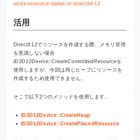
onize-resource-states-in-direct3d-12
活用
DirectX12でリソースを作成する際、メモリ管理
を意識しない場合
ID3D12Device::CreateCommittedResource
を
使用しますが、今回は同じヒープにリソースを
作成するため使用できません。
そこで以下2つのメソッドを使用します。
ID3D12Device::CreateHeap
ID3D12Device::CreatePlacedResource