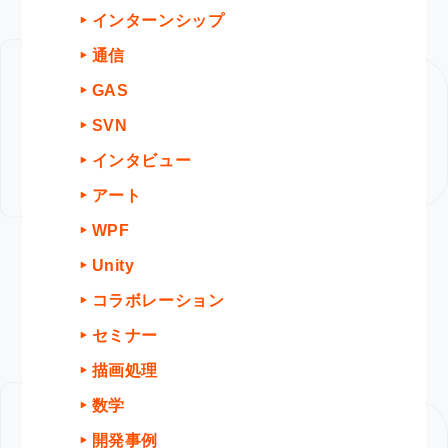
インターンシップ
通信
GAS
SVN
インタビュー
アート
WPF
Unity
コラボレーション
セミナー
描画処理
数学
開発事例