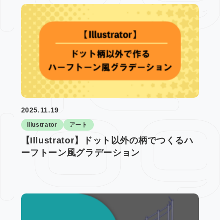
2025.11.19
Illustrator
アート
【Illustrator】ドット以外の柄でつくるハ
ーフトーン風グラデーション