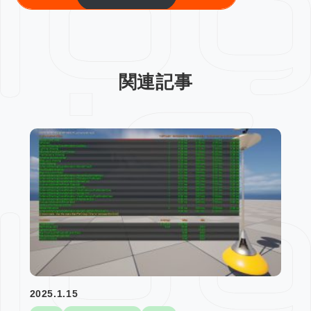
関連記事
2025.1.15