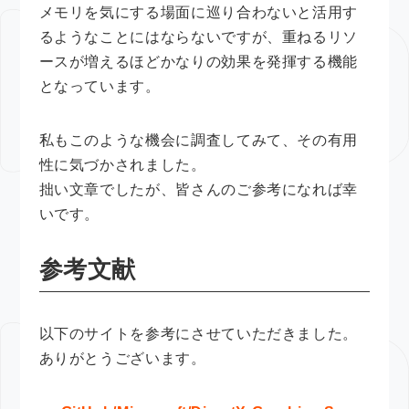
メモリを気にする場面に巡り合わないと活用す
るようなことにはならないですが、重ねるリソ
ースが増えるほどかなりの効果を発揮する機能
となっています。
私もこのような機会に調査してみて、その有用
性に気づかされました。
拙い文章でしたが、皆さんのご参考になれば幸
いです。
参考文献
以下のサイトを参考にさせていただきました。
ありがとうございます。