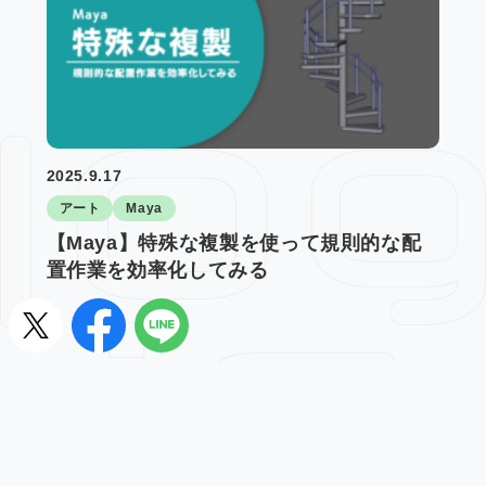
2025.9.17
アート
Maya
【Maya】特殊な複製を使って規則的な配
置作業を効率化してみる