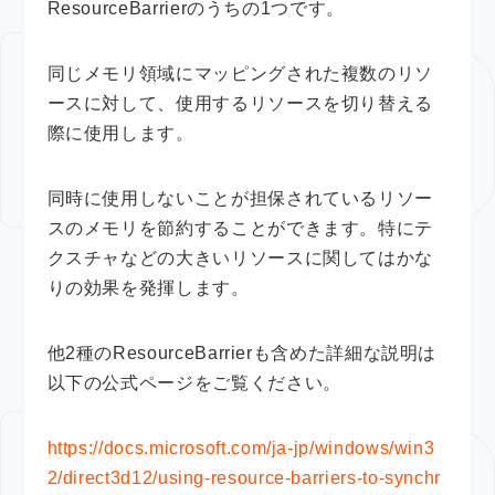
ResourceBarrierのうちの1つです。
同じメモリ領域にマッピングされた複数のリソ
ースに対して、使用するリソースを切り替える
際に使用します。
同時に使用しないことが担保されているリソー
スのメモリを節約することができます。特にテ
クスチャなどの大きいリソースに関してはかな
りの効果を発揮します。
他2種のResourceBarrierも含めた詳細な説明は
以下の公式ページをご覧ください。
https://docs.microsoft.com/ja-jp/windows/win3
2/direct3d12/using-resource-barriers-to-synchr