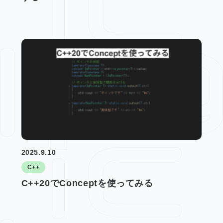
2025.9.10
C++
C++20でConceptを使ってみる