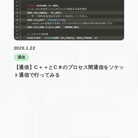
2020.1.22
通信
【通信】C＋＋とC＃のプロセス間通信をソケッ
ト通信で行ってみる