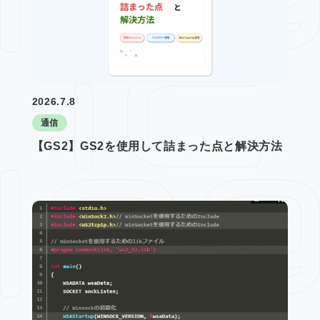
2026.7.8
通信
【GS2】GS2を使用して詰まった点と解決方法