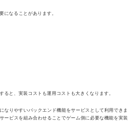
要になることがあります。
すると、実装コストも運用コストも大きくなります。
要になりやすいバックエンド機能をサービスとして利用でき
各サービスを組み合わせることでゲーム側に必要な機能を実