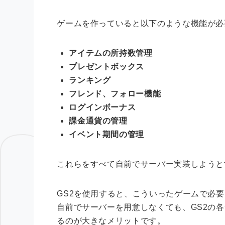
ゲームを作っていると以下のような機能が必
アイテムの所持数管理
プレゼントボックス
ランキング
フレンド、フォロー機能
ログインボーナス
課金通貨の管理
イベント期間の管理
これらをすべて自前でサーバー実装しようと
GS2を使用すると、こういったゲームで必
自前でサーバーを用意しなくても、GS2の
るのが大きなメリットです。