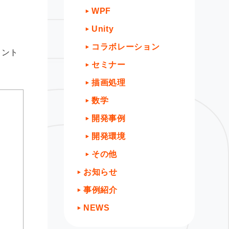
WPF
Unity
コラボレーション
メント
セミナー
描画処理
数学
開発事例
開発環境
その他
お知らせ
事例紹介
NEWS