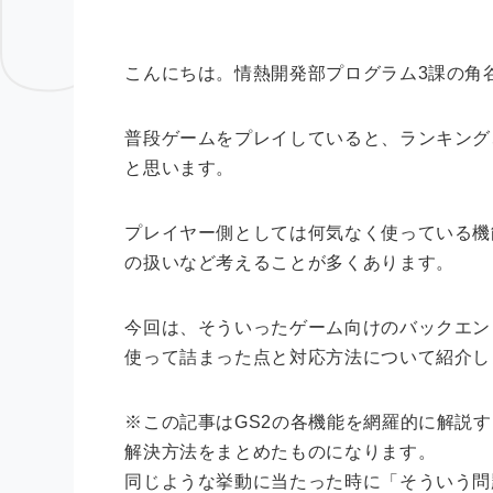
こんにちは。情熱開発部プログラム3課の角
普段ゲームをプレイしていると、ランキング
と思います。
プレイヤー側としては何気なく使っている機
の扱いなど考えることが多くあります。
今回は、そういったゲーム向けのバックエン
使って詰まった点と対応方法について紹介し
※この記事はGS2の各機能を網羅的に解説
解決方法をまとめたものになります。
同じような挙動に当たった時に「そういう問