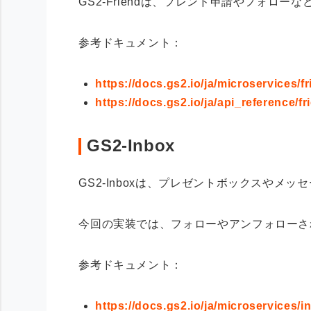
GS2-Friendは、フレンド申請やフォロ
参考ドキュメント：
https://docs.gs2.io/ja/microservices/fr
https://docs.gs2.io/ja/api_reference/fr
GS2-Inbox
GS2-Inboxは、プレゼントボックスやメ
今回の実装では、フォローやアンフォローさ
参考ドキュメント：
https://docs.gs2.io/ja/microservices/i