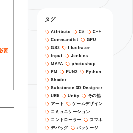
タグ
Attribute
C#
C++
Commandlet
GPU
GS2
Illustrator
必要
Input
Jenkins
MAYA
photoshop
PM
PUN2
Python
Shader
Substance 3D Designer
UE5
Unity
その他
アート
ゲームデザイン
コミュニケーション
コントローラー
スマホ
デバッグ
パッケージ