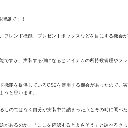
谷瑠晟です！
、フレンド機能、プレゼントボックスなどを目にする機会が
能ですが、実装する側になるとアイテムの所持数管理やフレ
ド機能を提供しているGS2を使用する機会があったので、
ようと思います。
するものではなく自分が実装中に詰まった点とその時に調べ
題があるのか」「ここを確認するとよさそう」と調べるきっ