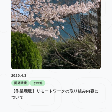
2020.4.3
開発環境
その他
【作業環境】リモートワークの取り組み内容に
ついて