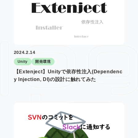
2024.2.14
Unity
開発環境
【Extenject】Unityで依存性注入(Dependenc
y Injection, DI)の設計に触れてみた