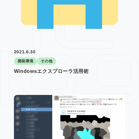
2021.6.30
開発環境
その他
Windowsエクスプローラ活用術