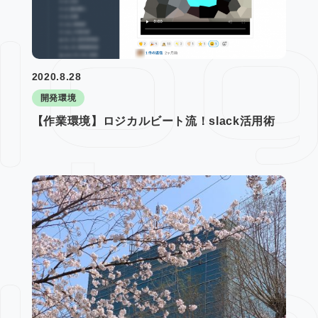
2020.8.28
開発環境
【作業環境】ロジカルビート流！slack活用術