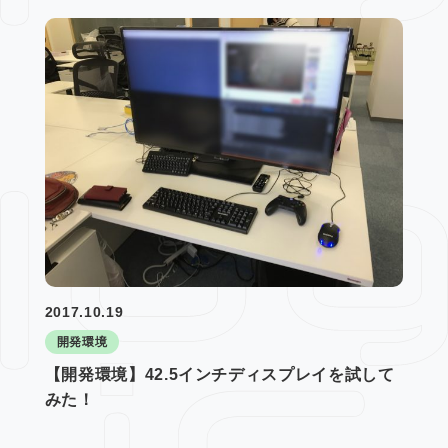
2017.10.19
開発環境
【開発環境】42.5インチディスプレイを試して
みた！