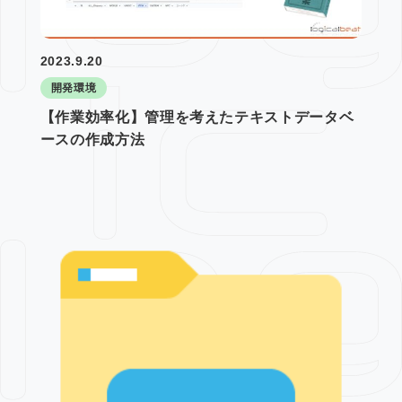
2023.9.20
開発環境
【作業効率化】管理を考えたテキストデータベ
ースの作成方法