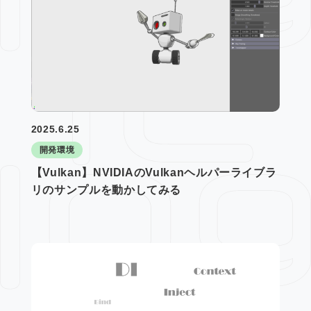
2025.6.25
開発環境
【Vulkan】NVIDIAのVulkanヘルパーライブラ
リのサンプルを動かしてみる