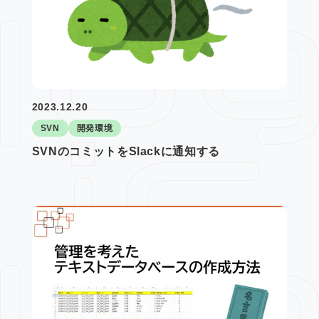
2023.12.20
SVN
開発環境
SVNのコミットをSlackに通知する