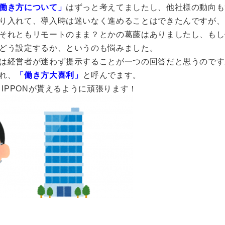
働き方について」
はずっと考えてましたし、他社様の動向も
り入れて、導入時は迷いなく進めることはできたんですが、
それともリモートのまま？とかの葛藤はありましたし、もし
どう設定するか、というのも悩みました。
は経営者が迷わず提示することが一つの回答だと思うのです
れ、
「働き方大喜利」
と呼んでます。
IPPONが貰えるように頑張ります！