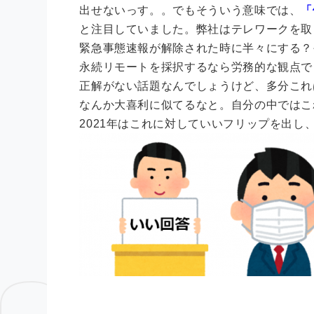
出せないっす。。
でもそういう意味では、
「
と注目していました。
弊社はテレワークを取
緊急事態速報が解除された時に半々にする？
永続リモートを採択するなら労務的な観点で
正解がない話題なんでしょうけど、多分これ
なんか大喜利に似てるなと。自分の中ではこ
2021年はこれに対していいフリップを出し、