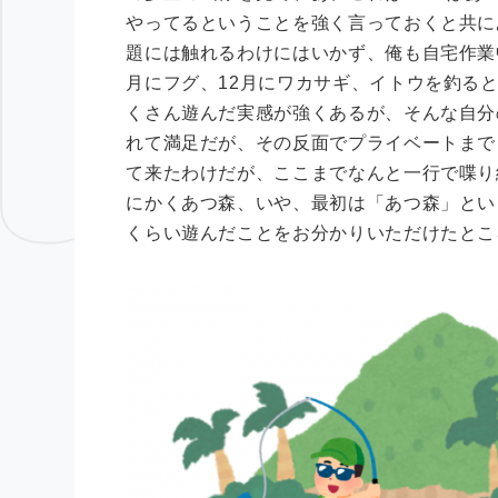
やってるということを強く言っておくと共に
題には触れるわけにはいかず、俺も自宅作業
月にフグ、12月にワカサギ、イトウを釣る
くさん遊んだ実感が強くあるが、そんな自分
れて満足だが、その反面でプライベートまで
て来たわけだが、ここまでなんと一行で喋り
にかくあつ森、いや、最初は「あつ森」とい
くらい遊んだことをお分かりいただけたとこ