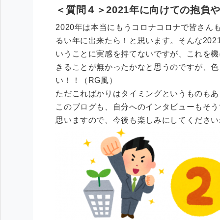
＜質問４＞2021年に向けての抱負
2020年は本当にもうコロナコロナで皆さん
るい年に出来たら！と思います。
そんな20
いうことに実感を持てないですが、これを機
きることが無かったかなと思うのですが、色
い！！（RG風）
ただこればかりはタイミングというものもあ
このブログも、自分へのインタビューもそう
思いますので、今後も楽しみにしてください