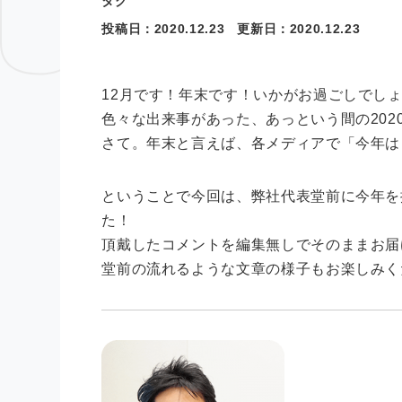
タグ
投稿日：
2020.12.23
更新日：
2020.12.23
12月です！年末です！いかがお過ごしでし
色々な出来事があった、あっという間の202
さて。年末と言えば、各メディアで「今年は
ということで今回は、弊社代表堂前に今年を
た！
頂戴したコメントを編集無しでそのままお届
堂前の流れるような文章の様子もお楽しみく