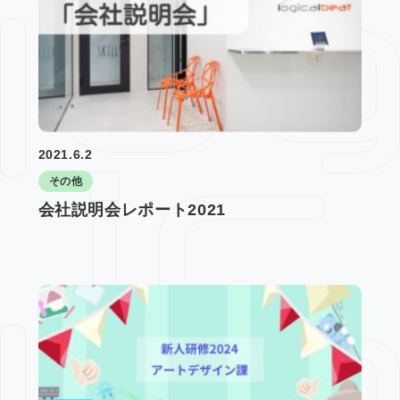
2021.6.2
その他
会社説明会レポート2021