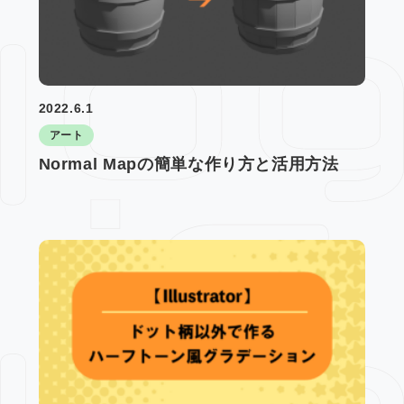
2022.6.1
アート
Normal Mapの簡単な作り方と活用方法