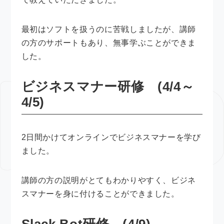
最初はソフトを扱うのに苦戦しましたが、講師
の方のサポートもあり、無事学ぶことができま
した。
ビジネスマナー研修 (4/4～
4/5)
2日間かけてオンラインでビジネスマナーを学び
ました。
講師の方の説明がとてもわかりやすく、ビジネ
スマナーを身に付けることができました。
Slack Bot研修 (4/9)