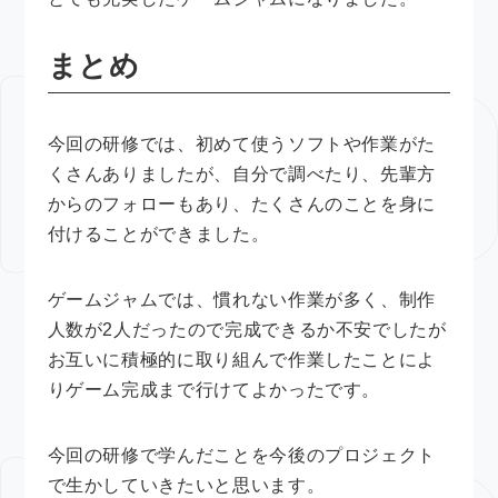
まとめ
今回の研修では、初めて使うソフトや作業がた
くさんありましたが、自分で調べたり、先輩方
からのフォローもあり、たくさんのことを身に
付けることができました。
ゲームジャムでは、慣れない作業が多く、制作
人数が2人だったので完成できるか不安でしたが
お互いに積極的に取り組んで作業したことによ
りゲーム完成まで行けてよかったです。
今回の研修で学んだことを今後のプロジェクト
で生かしていきたいと思います。