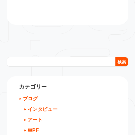
検索
カテゴリー
ブログ
インタビュー
アート
WPF