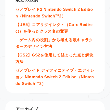
ゼノブレイド2 Nintendo Switch 2 Editio
n（Nintendo Switch™2）
【UE5】コアリダイレクト（Core Redire
ct）を使ったクラス名の変更
「ゲーム内の役割」から考える敵キャラク
ターのデザイン方法
【GS2】GS2を使用して詰まった点と解決
方法
ゼノブレイド ディフィニティブ・エディシ
ョン Nintendo Switch 2 Edition（Ninten
do Switch™2）
アーカイブ