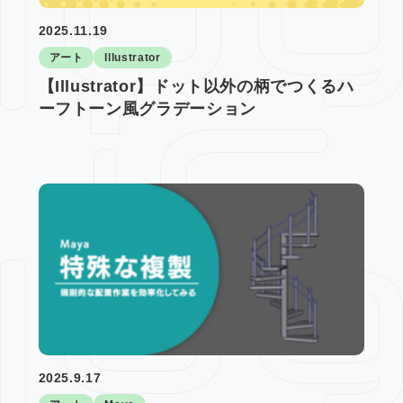
2025.11.19
アート
Illustrator
【Illustrator】ドット以外の柄でつくるハ
ーフトーン風グラデーション
2025.9.17