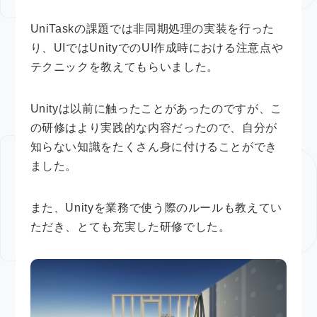
UniTaskの課題では非同期処理の実装を行った
り、UIではUnityでのUI作成時における注意点や
テクニックを教えてもらいました。
Unityは以前に触ったことがあったのですが、こ
の研修はより実践的な内容だったので、自分が
知らない知識をたくさん身に付けることができ
ました。
また、Unityを業務で使う際のルールも教えてい
ただき、とても充実した研修でした。