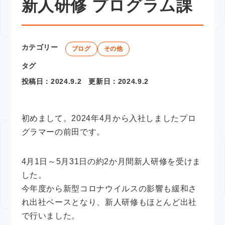
新人研修 プログラム課
カテゴリー
ブログ
その他
タグ
投稿日：
2024.9.2
更新日：
2024.9.2
初めまして。2024年4月から入社しましたプロ
グラマーの前田です。
4月1日～5月31日の約2か月間新人研修を受けま
した。
今年度から新型コロナウイルスの影響も緩和さ
れ出社ベースとなり、新人研修もほとんど出社
で行いました。