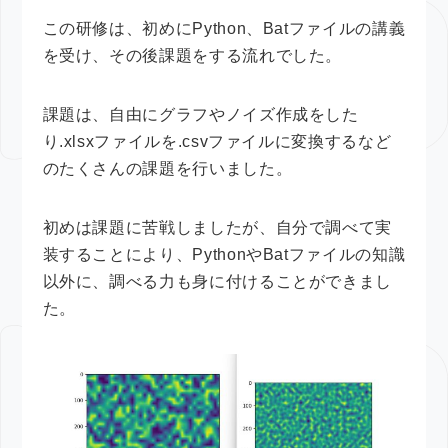
この研修は、初めにPython、Batファイルの講義
を受け、その後課題をする流れでした。
課題は、自由にグラフやノイズ作成をした
り.xlsxファイルを.csvファイルに変換するなど
のたくさんの課題を行いました。
初めは課題に苦戦しましたが、自分で調べて実
装することにより、PythonやBatファイルの知識
以外に、調べる力も身に付けることができまし
た。