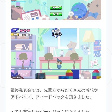
最終発表会では、先輩方からたくさんの感想や
アドバイス、フィードバックを頂きました。
とても充実したゲームジャムになりました。