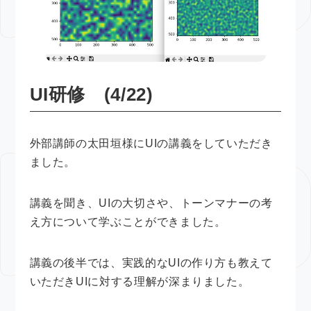
UI研修 (4/22)
外部講師の太田垣様にUIの講義をしていただき
ました。
講義を聞き、UIの大切さや、トーンマナーの考
え方について学ぶことができました。
講義の後半では、実践的なUIの作り方も教えて
いただきUIに対する理解が深まりました。