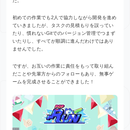
た。
初めての作業でも2人で協力しながら開発を進め
ていきましたが、タスクの見積もりを誤ってい
たり、慣れないGitでのバージョン管理でつまず
いたりし、すべてが順調に進んだわけではあり
ませんでした。
ですが、お互いの作業に責任をもって取り組ん
だことや先輩方からのフォローもあり、無事ゲ
ームを完成させることができました！