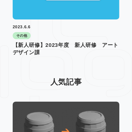
2023.6.6
その他
【新人研修】2023年度 新人研修 アート
デザイン課
人気記事