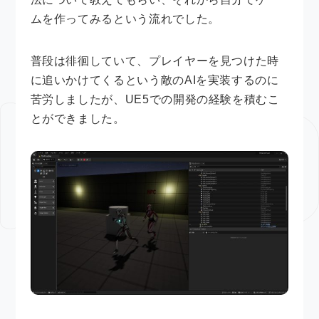
ムを作ってみるという流れでした。
普段は徘徊していて、プレイヤーを見つけた時
に追いかけてくるという敵のAIを実装するのに
苦労しましたが、UE5での開発の経験を積むこ
とができました。