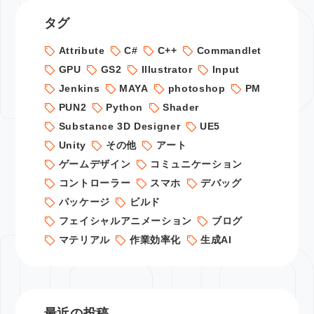
タグ
Attribute
C#
C++
Commandlet
GPU
GS2
Illustrator
Input
Jenkins
MAYA
photoshop
PM
PUN2
Python
Shader
Substance 3D Designer
UE5
Unity
その他
アート
ゲームデザイン
コミュニケーション
コントローラー
スマホ
デバッグ
パッケージ
ビルド
フェイシャルアニメーション
ブログ
マテリアル
作業効率化
生成AI
最近の投稿