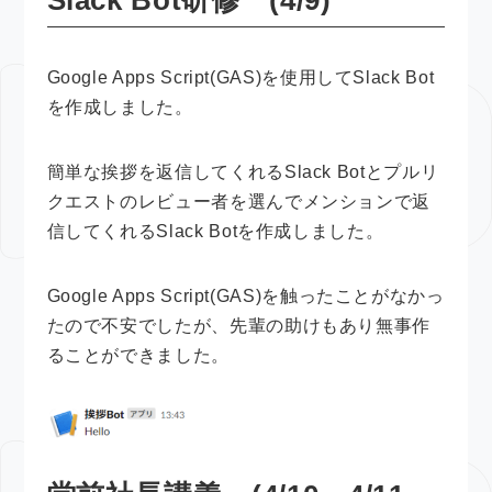
Google Apps Script(GAS)を使用してSlack Bot
を作成しました。
簡単な挨拶を返信してくれるSlack Botとプルリ
クエストのレビュー者を選んでメンションで返
信してくれるSlack Botを作成しました。
Google Apps Script(GAS)を触ったことがなかっ
たので不安でしたが、先輩の助けもあり無事作
ることができました。