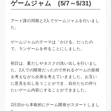
ゲームジャム (5/7～5/31)
アート課の同期と2人でゲームジャムを行いまし
た。
ゲームジャムのテーマは「かける」だったの
で、ランゲームを作ることにしました。
初日は、案だしやタスクの洗い出しを行いまし
た。2人での開発だったので作れるゲームの規模
を考えながら企画を考えていきました。お互い
に意見を出し合うことができ、自分たちの作り
たいゲーム内容にすることができました。
2日目から本格的にゲーム開発がスタートしまし