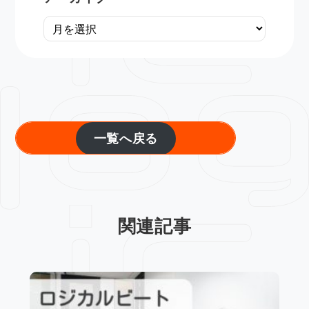
一覧へ戻る
関連記事