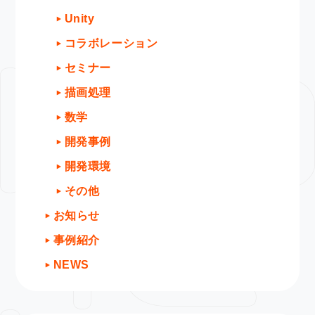
Unity
コラボレーション
セミナー
描画処理
数学
開発事例
開発環境
その他
お知らせ
事例紹介
NEWS