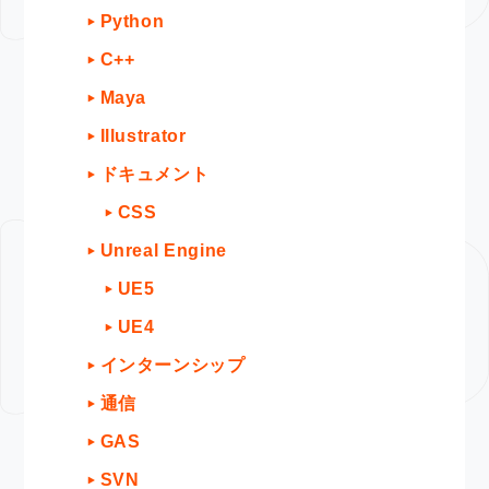
Python
C++
Maya
Illustrator
ドキュメント
CSS
Unreal Engine
UE5
UE4
インターンシップ
通信
GAS
SVN