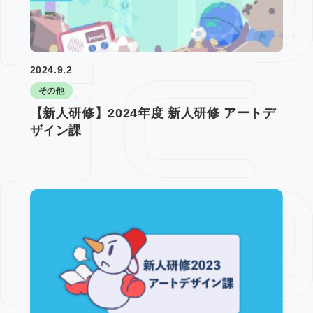
2024.9.2
その他
【新人研修】2024年度 新人研修 アートデ
ザイン課