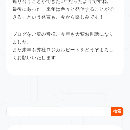
巡り合うことができた1年だったようですね。
最後にあった「来年は色々と発信することがで
きる」という発言も、今から楽しみです！
ブログをご覧の皆様、今年も大変お世話になり
ました。
また来年も弊社ロジカルビートをどうぞよろし
くお願いいたします！
検索