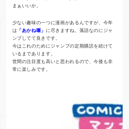
まぁいいか。
少ない趣味の一つに漫画があるんですが、今年
は
「あかね噺」
に尽きますね。落語なのにジャ
ンプしてて良きです。
今はこれのためにジャンプの定期購読を続けて
いるまであります。
世間の注目度も高いと思われるので、今後も非
常に楽しみです。