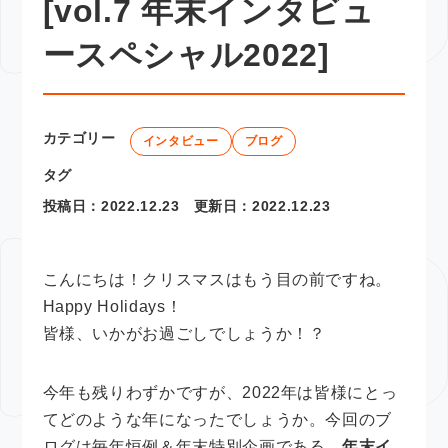
[vol.7 年末インタビュ
ースペシャル2022]
カテゴリー
インタビュー
ブログ
タグ
投稿日：
2022.12.23
更新日：
2022.12.23
こんにちは！クリスマスはもう目の前ですね。
Happy Holidays！
皆様、いかがお過ごしでしょうか！？
今年も残りわずかですが、2022年は皆様にとっ
てどのような年になったでしょうか。今回のブ
ログは毎年恒例＆年末特別企画である、
年末イ