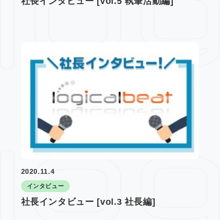
社長インタビュー [vol.5 執筆活動編]
2020.11.4
インタビュー
社長インタビュー [vol.3 社長編]