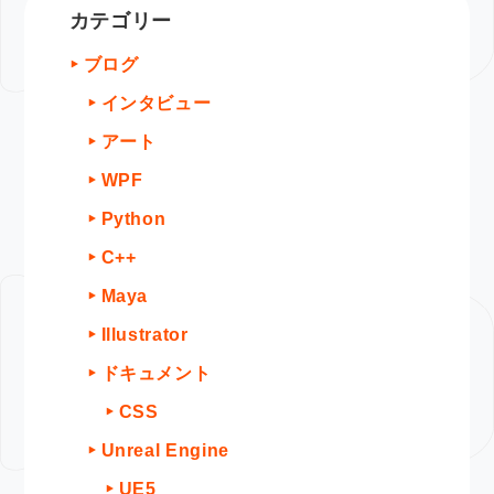
カテゴリー
ブログ
インタビュー
アート
WPF
Python
C++
Maya
Illustrator
ドキュメント
CSS
Unreal Engine
UE5