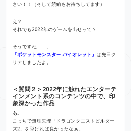
さい！！（そして続編もお待ちしてます）
え？
それでも2022年のゲームを出せって？
そうですね……。
「ポケットモンスター バイオレット」
は先日ク
リアしましたよ。
＜質問２＞2022年に触れたエンターテ
インメント系のコンテンツの中で、印
象深かった作品
あ。
こっちで無理矢理「ドラゴンクエストビルダー
ズ2」を挙げれば良かったなぁ。