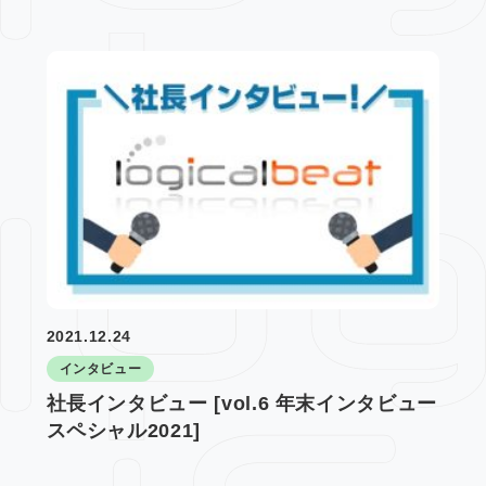
2021.12.24
インタビュー
社長インタビュー [vol.6 年末インタビュー
スペシャル2021]