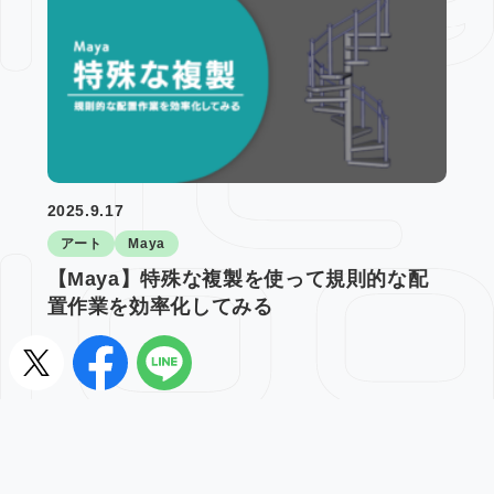
2025.9.17
アート
Maya
【Maya】特殊な複製を使って規則的な配
置作業を効率化してみる