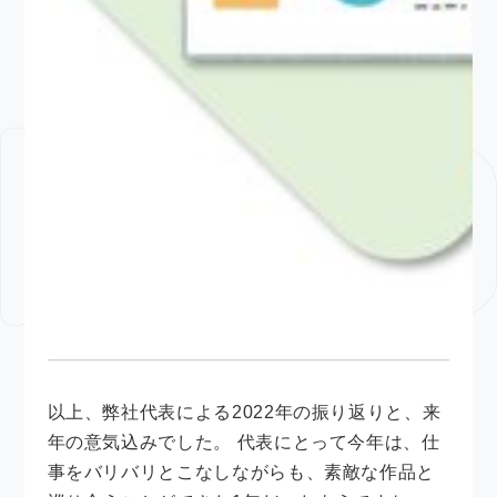
以上、弊社代表による2022年の振り返りと、来
年の意気込みでした。 代表にとって今年は、仕
事をバリバリとこなしながらも、素敵な作品と