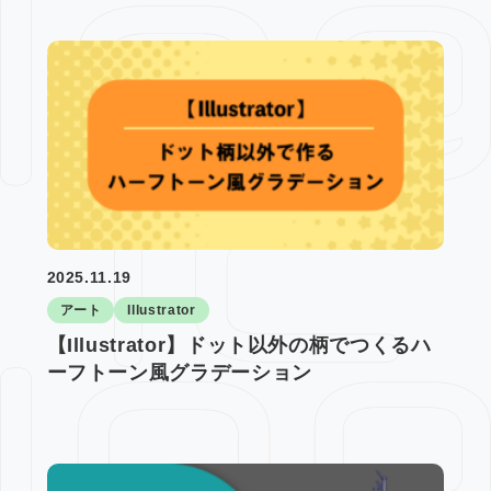
2025.11.19
アート
Illustrator
【Illustrator】ドット以外の柄でつくるハ
ーフトーン風グラデーション