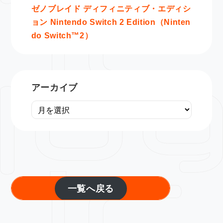
ゼノブレイド ディフィニティブ・エディシ
ョン Nintendo Switch 2 Edition（Ninten
do Switch™2）
アーカイブ
一覧へ戻る