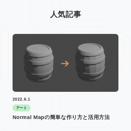
人気記事
2022.6.1
アート
Normal Mapの簡単な作り方と活用方法