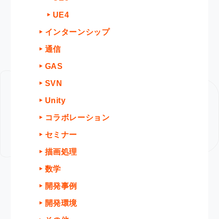
UE4
インターンシップ
通信
GAS
SVN
Unity
コラボレーション
セミナー
描画処理
数学
開発事例
開発環境