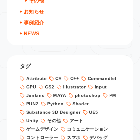
その他
お知らせ
事例紹介
NEWS
タグ
Attribute
C#
C++
Commandlet
GPU
GS2
Illustrator
Input
Jenkins
MAYA
photoshop
PM
PUN2
Python
Shader
Substance 3D Designer
UE5
Unity
その他
アート
ゲームデザイン
コミュニケーション
コントローラー
スマホ
デバッグ