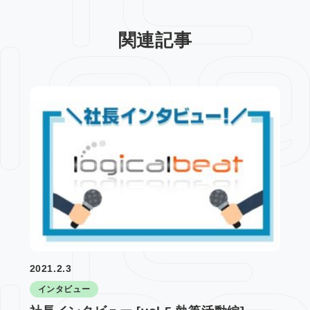
関連記事
2021.2.3
インタビュー