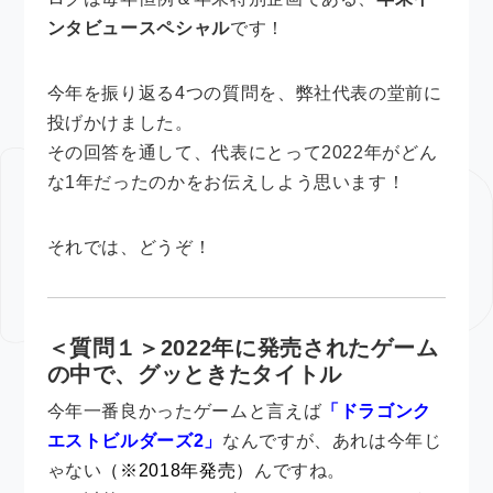
ンタビュースペシャル
です！
今年を振り返る4つの質問を、弊社代表の堂前に
投げかけました。
その回答を通して、代表にとって2022年がどん
な1年だったのかをお伝えしよう思います！
それでは、どうぞ！
＜質問１＞2022年に発売されたゲーム
の中で、グッときたタイトル
今年一番良かったゲームと言えば
「ドラゴンク
エストビルダーズ2」
なんですが、あれは今年じ
ゃない
（※2018年発売）
んですね。