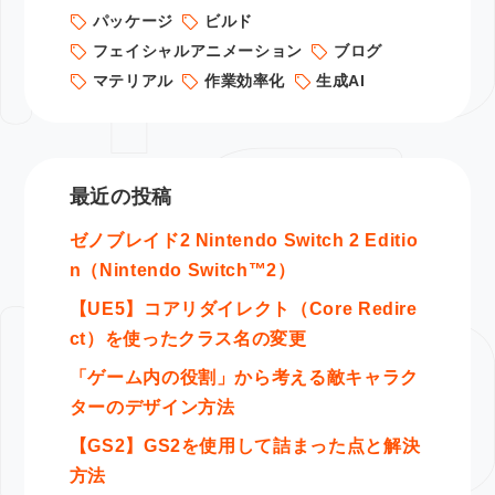
パッケージ
ビルド
フェイシャルアニメーション
ブログ
マテリアル
作業効率化
生成AI
最近の投稿
ゼノブレイド2 Nintendo Switch 2 Editio
n（Nintendo Switch™2）
【UE5】コアリダイレクト（Core Redire
ct）を使ったクラス名の変更
「ゲーム内の役割」から考える敵キャラク
ターのデザイン方法
【GS2】GS2を使用して詰まった点と解決
方法