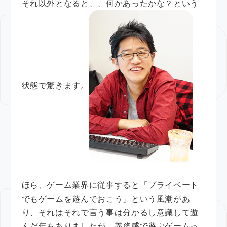
それ以外となると、、何かあったかな？という
状態で驚きます。
ほら、ゲーム業界に従事すると「プライベート
でもゲームを遊んでおこう」という風潮があ
り、それはそれで言う事は分かるし意識して遊
んだ年もありましたが、義務感で遊ぶゲームっ