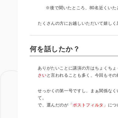
※後で聞いたところ、80名近くいた
たくさんの方にお越しいただいて嬉しく
何を話したか？
ありがたいことに講演の方はちょくちょ
さい
と言われることも多く、今回もその
せっかくの第一号ですし、まぁ関係なく
て。
で、選んだのが
「ポストフィルタ」
につ