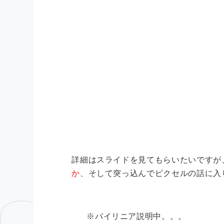
詳細はスライドを見てもらいたいですが、U
か
、そして突っ込んでピクセルの話に入
※バイリニア説明中。。。