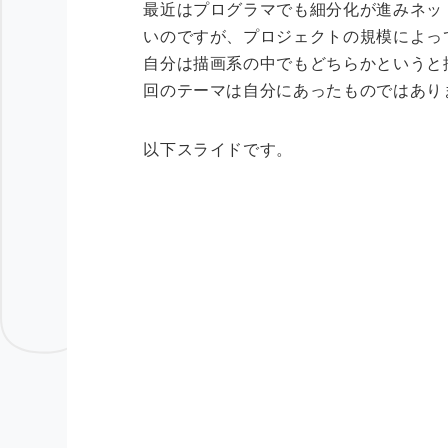
最近はプログラマでも細分化が進みネッ
いのですが、プロジェクトの規模によっ
自分は描画系の中でもどちらかというと
回のテーマは自分にあったものではあり
以下スライドです。