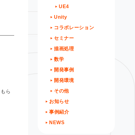
UE4
Unity
コラボレーション
セミナー
描画処理
数学
開発事例
開発環境
その他
てもら
お知らせ
事例紹介
NEWS