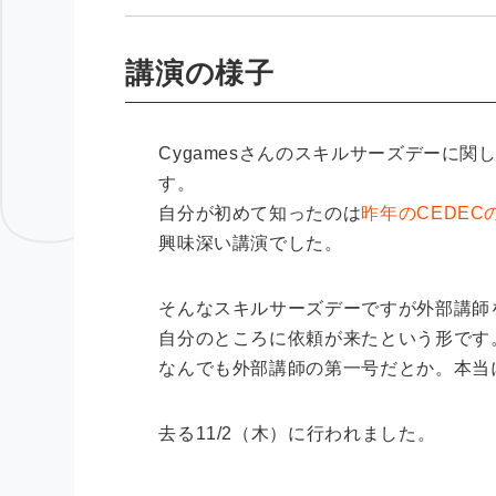
講演の様子
Cygamesさんのスキルサーズデーに関
す。
自分が初めて知ったのは
昨年のCEDEC
興味深い講演でした。
そんなスキルサーズデーですが外部講師
自分のところに依頼が来たという形です
なんでも外部講師の第一号だとか。本当
去る11/2（木）に行われました。