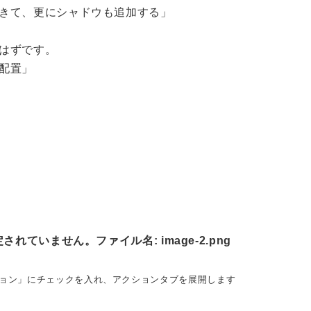
きて、更にシャドウも追加する」
はずです。
配置」
ョン」にチェックを入れ、アクションタブを展開します