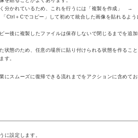
像を貼ることがよくあります。
く分かれているため、これを行うには「複製を作成」 → 
 「Ctrl＋Cでコピー」して初めて統合した画像を貼れるよ
ピー後に複製したファイルは保存しないで閉じるまでを追加
た状態のため、任意の場所に貼り付けられる状態を作ること
ます。
業にスムーズに復帰できる流れまでをアクションに含めてお
うに設定します。