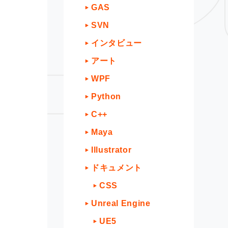
GAS
SVN
インタビュー
アート
WPF
Python
C++
Maya
Illustrator
ドキュメント
CSS
Unreal Engine
UE5