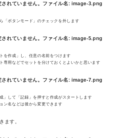
ら「ボタンモード」のチェックを外します
トを作成」し、任意の名前をつけます
ト専用などでセットを分けておくとよいかと思います
成」して「記録」を押すと作成がスタートします
ョン名などは後から変更できます
きます。