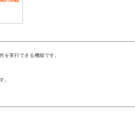
作を実行できる機能です。
す。