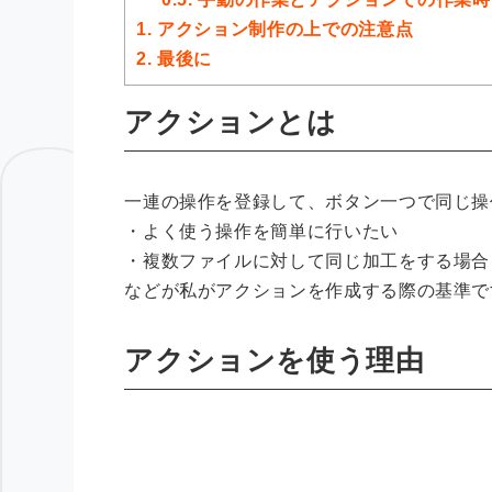
1.
アクション制作の上での注意点
2.
最後に
アクションとは
一連の操作を登録して、ボタン一つで同じ操
・よく使う操作を簡単に行いたい
・複数ファイルに対して同じ加工をする場合
などが私がアクションを作成する際の基準で
アクションを使う理由