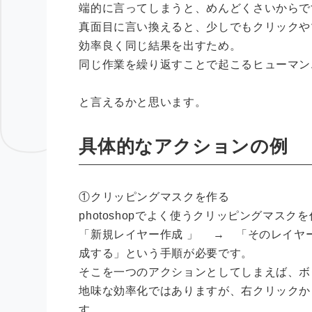
端的に言ってしまうと、めんどくさいからで
真面目に言い換えると、少しでもクリックや
効率良く同じ結果を出すため。
同じ作業を繰り返すことで起こるヒューマン
と言えるかと思います。
具体的なアクションの例
①クリッピングマスクを作る
photoshopでよく使うクリッピングマスク
「新規レイヤー作成 」 → 「そのレイヤ
成する」という手順が必要です。
そこを一つのアクションとしてしまえば、ボ
地味な効率化ではありますが、右クリックか
す。