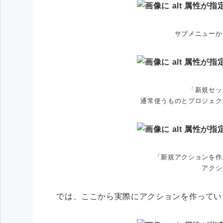
サブメニューか
「新規セッ
通常使うものとプロジェク
「新規アクションを作
アクシ
では、ここから実際にアクションを作ってい