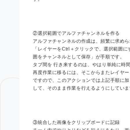
②選択範囲でアルファチャンネルを作る
アルファチャンネルの作成は、頻繁に求めら
「レイヤーをCtrl＋クリックで、選択範囲
囲をチャンネルとして保存」が手順です。
タブ間を 行き来するのは、やはり単純に時
再度作業に移るには、そこからまたレイヤー
ですので、このアクションでは上記手順に加
して、そのまま作業を行えるようにしていま
③統合した画像をクリップボードに記録