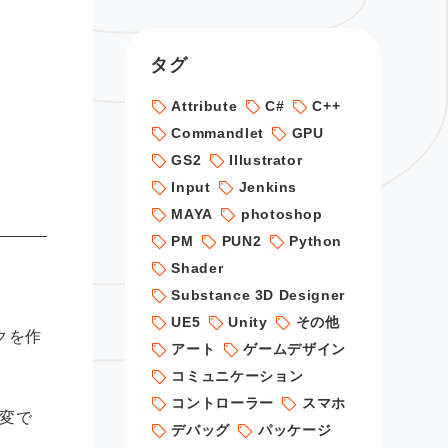
タグ
Attribute
C#
C++
Commandlet
GPU
GS2
Illustrator
Input
Jenkins
MAYA
photoshop
PM
PUN2
Python
Shader
Substance 3D Designer
UE5
Unity
その他
クを作
アート
ゲームデザイン
コミュニケーション
コントローラー
スマホ
変で
デバッグ
パッケージ