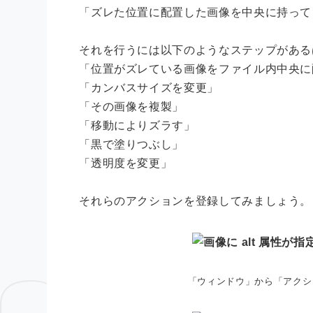
「ズレた位置に配置した画像を中央に持って
それを行うには以下のようなステップがある
「位置がズレている画像をファイル内中央に
「カンバスサイズを変更」
「その画像を複製」
「移動によりズラす」
「黒で塗りつぶし」
「透明度を変更」
それらのアクションを登録してみましょう。
「ウィンドウ」から「アクシ