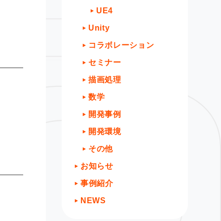
UE4
Unity
コラボレーション
セミナー
描画処理
数学
開発事例
開発環境
その他
お知らせ
事例紹介
NEWS