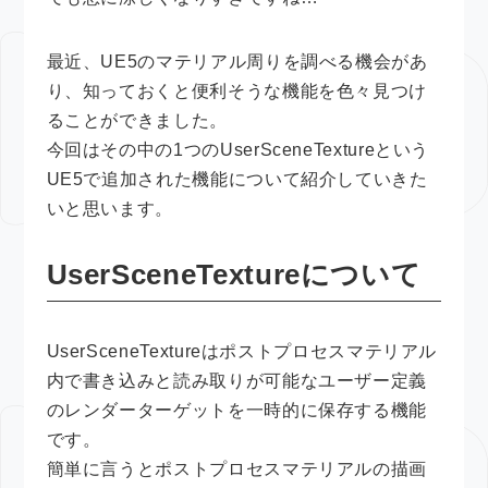
最近、UE5のマテリアル周りを調べる機会があ
り、知っておくと便利そうな機能を色々見つけ
ることができました。
今回はその中の1つのUserSceneTextureという
UE5で追加された機能について紹介していきた
いと思います。
UserSceneTextureについて
UserSceneTextureはポストプロセスマテリアル
内で書き込みと読み取りが可能なユーザー定義
のレンダーターゲットを一時的に保存する機能
です。
簡単に言うとポストプロセスマテリアルの描画