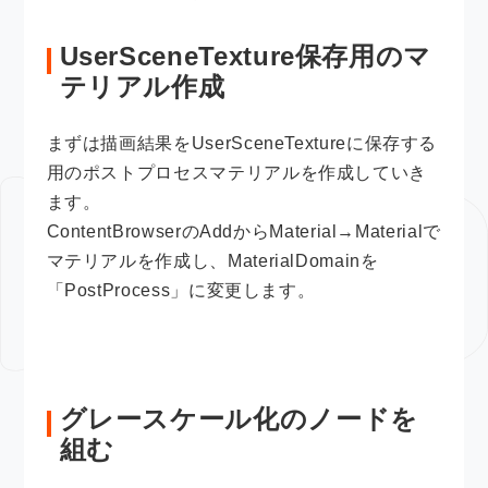
UserSceneTexture保存用のマ
テリアル作成
まずは描画結果をUserSceneTextureに保存する
用のポストプロセスマテリアルを作成していき
ます。
ContentBrowserのAddからMaterial→Materialで
マテリアルを作成し、MaterialDomainを
「PostProcess」に変更します。
グレースケール化のノードを
組む