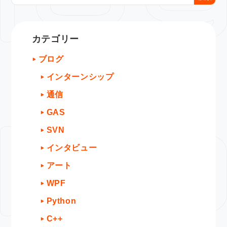
カテゴリー
ブログ
インターンシップ
通信
GAS
SVN
インタビュー
アート
WPF
Python
C++