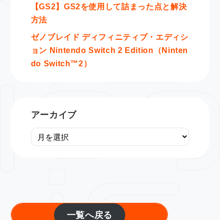
【GS2】GS2を使用して詰まった点と解決
方法
ゼノブレイド ディフィニティブ・エディシ
ョン Nintendo Switch 2 Edition（Ninten
do Switch™2）
アーカイブ
一覧へ戻る