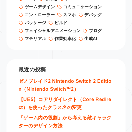
ゲームデザイン
コミュニケーション
コントローラー
スマホ
デバッグ
パッケージ
ビルド
フェイシャルアニメーション
ブログ
マテリアル
作業効率化
生成AI
最近の投稿
ゼノブレイド2 Nintendo Switch 2 Editio
n（Nintendo Switch™2）
【UE5】コアリダイレクト（Core Redire
ct）を使ったクラス名の変更
「ゲーム内の役割」から考える敵キャラク
ターのデザイン方法