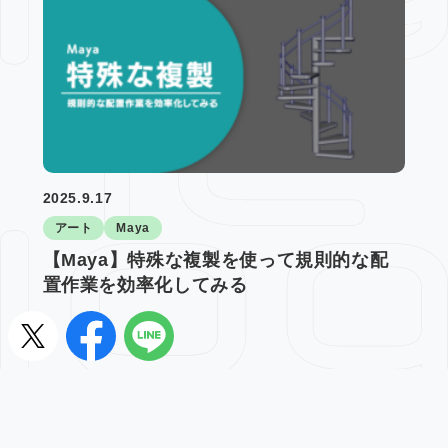
2025.9.17
アート
Maya
【Maya】特殊な複製を使って規則的な配
置作業を効率化してみる