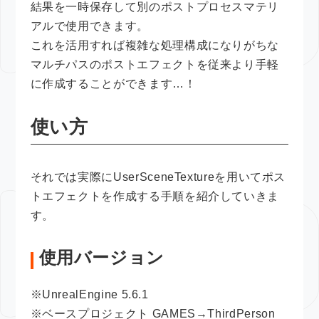
結果を一時保存して別のポストプロセスマテリ
アルで使用できます。
これを活用すれば複雑な処理構成になりがちな
マルチパスのポストエフェクトを従来より手軽
に作成することができます…！
使い方
それでは実際にUserSceneTextureを用いてポス
トエフェクトを作成する手順を紹介していきま
す。
使用バージョン
※UnrealEngine 5.6.1
※ベースプロジェクト GAMES→ThirdPerson