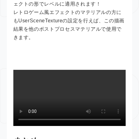
ェクトの形でレベルに適用されます！
レトロゲーム風エフェクトのマテリアルの方に
もUserSceneTextureの設定を行えば、この描画
結果を他のポストプロセスマテリアルで使用で
きます。