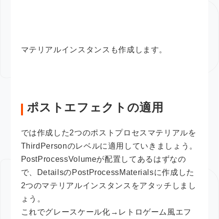
マテリアルインスタンスも作成します。
ポストエフェクトの適用
では作成した2つのポストプロセスマテリアルを
ThirdPersonのレベルに適用していきましょう。
PostProcessVolumeが配置してあるはずなの
で、DetailsのPostProcessMaterialsに作成した
2つのマテリアルインスタンスをアタッチしまし
ょう。
これでグレースケール化→レトロゲーム風エフ