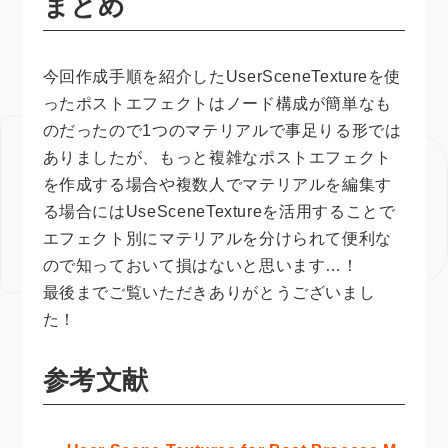
まとめ
今回作成手順を紹介したUserSceneTextureを使
ったポストエフェクトはノード構成が簡単なも
のだったので1つのマテリアルで事足りる形では
ありましたが、もっと複雑なポストエフェクト
を作成する場合や複数人でマテリアルを編集す
る場合にはUseSceneTextureを活用することで
エフェクト別にマテリアルを分けられて便利な
ので知っておいて損はないと思います…！
最後までご覧いただきありがとうございまし
た！
参考文献