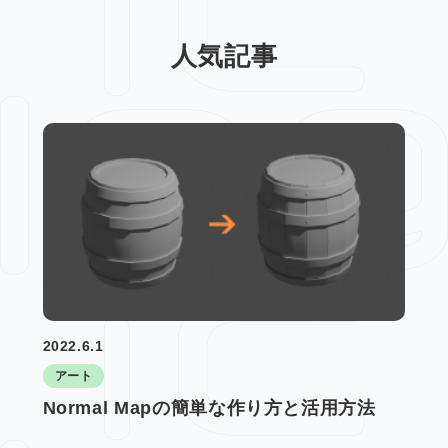
人気記事
2022.6.1
アート
Normal Mapの簡単な作り方と活用方法