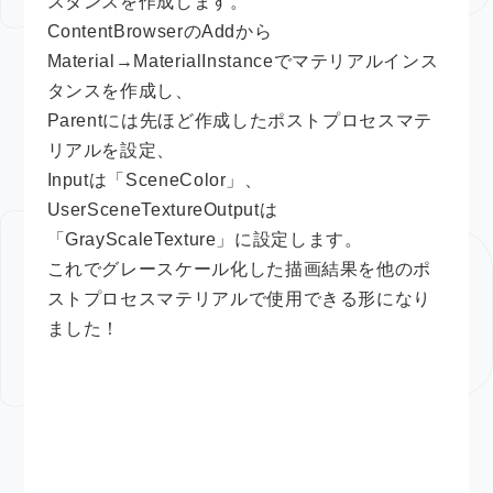
スタンスを作成します。
ContentBrowserのAddから
Material→MaterialInstanceでマテリアルインス
タンスを作成し、
Parentには先ほど作成したポストプロセスマテ
リアルを設定、
Inputは「SceneColor」、
UserSceneTextureOutputは
「GrayScaleTexture」に設定します。
これでグレースケール化した描画結果を他のポ
ストプロセスマテリアルで使用できる形になり
ました！