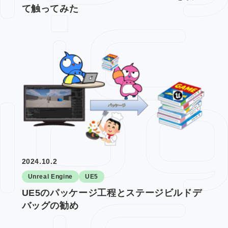
て触ってみた
2024.10.2
Unreal Engine
UE5
UE5のパッケージ工程とステージビルドデ
バッグの勧め