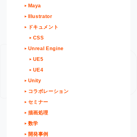
Maya
Illustrator
ドキュメント
CSS
Unreal Engine
UE5
UE4
Unity
コラボレーション
セミナー
描画処理
数学
開発事例