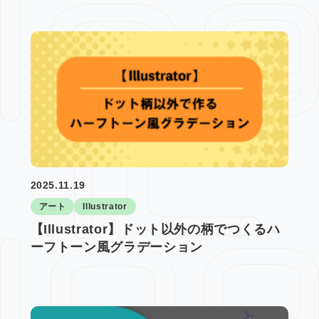
2025.11.19
アート
Illustrator
【Illustrator】ドット以外の柄でつくるハ
ーフトーン風グラデーション