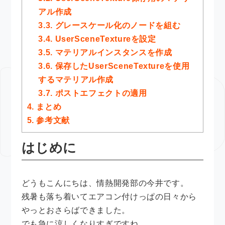
アル作成
3.3.
グレースケール化のノードを組む
3.4.
UserSceneTextureを設定
3.5.
マテリアルインスタンスを作成
3.6.
保存したUserSceneTextureを使用
するマテリアル作成
3.7.
ポストエフェクトの適用
4.
まとめ
5.
参考文献
はじめに
どうもこんにちは、情熱開発部の今井です。
残暑も落ち着いてエアコン付けっぱの日々から
やっとおさらばできました。
でも急に涼しくなりすぎですね…