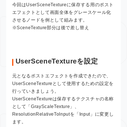
今回はUserSceneTextureに保存する用のポスト
エフェクトとして画面全体をグレースケール化
させるノードを例として組みます。
※SceneTexture部分は後で差し替え
UserSceneTextureを設定
元となるポストエフェクトを作成できたので、
UserSceneTextureとして使用するための設定を
行っていきましょう。
UserSceneTextureは保存するテクスチャの名称
として「GrayScaleTexture」、
ResolutionRelativeToInputを「Input」に変更し
ます。