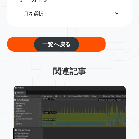
一覧へ戻る
関連記事