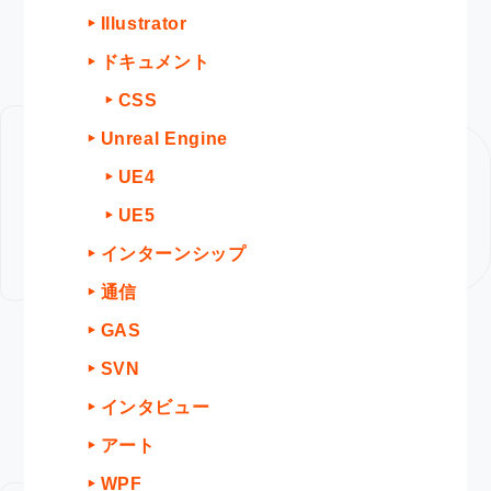
Illustrator
ドキュメント
CSS
Unreal Engine
UE4
UE5
インターンシップ
通信
GAS
SVN
インタビュー
アート
WPF