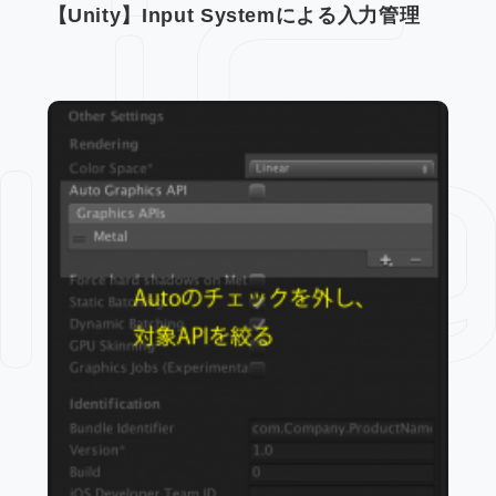
【Unity】Input Systemによる入力管理