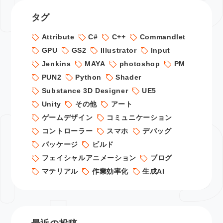
タグ
Attribute
C#
C++
Commandlet
GPU
GS2
Illustrator
Input
Jenkins
MAYA
photoshop
PM
PUN2
Python
Shader
Substance 3D Designer
UE5
Unity
その他
アート
ゲームデザイン
コミュニケーション
コントローラー
スマホ
デバッグ
パッケージ
ビルド
フェイシャルアニメーション
ブログ
マテリアル
作業効率化
生成AI