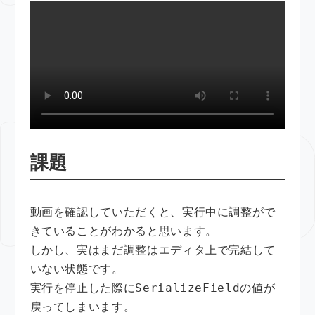
課題
動画を確認していただくと、実行中に調整がで
きていることがわかると思います。
しかし、実はまだ調整はエディタ上で完結して
いない状態です。
SerializeField
実行を停止した際に
の値が
戻ってしまいます。