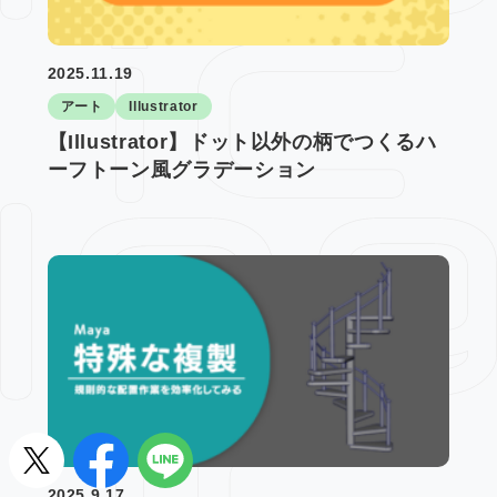
2025.11.19
アート
Illustrator
【Illustrator】ドット以外の柄でつくるハ
ーフトーン風グラデーション
2025.9.17