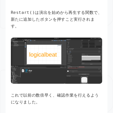
Restart()
は演出を始めから再生する関数で、
新たに追加したボタンを押すこと実行されま
す。
これで以前の数倍早く、確認作業を行えるよう
になりました。