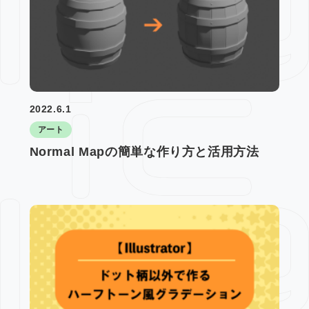
2022.6.1
アート
Normal Mapの簡単な作り方と活用方法