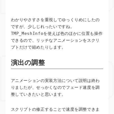
わかりやさすさを重視してゆっくりめにしたの
ですが、少しじれったいですね。
TMP_MeshInfo
を使えば色のほかに位置も操作
できるので、リッチなアニメーションをスクリ
プトだけで組めたりします。
演出の調整
アニメーションの実装方法について説明は終わ
りましたが、せっかくなのでフェード速度を調
整していきたいと思います。
スクリプトの修正することで速度を調整できま