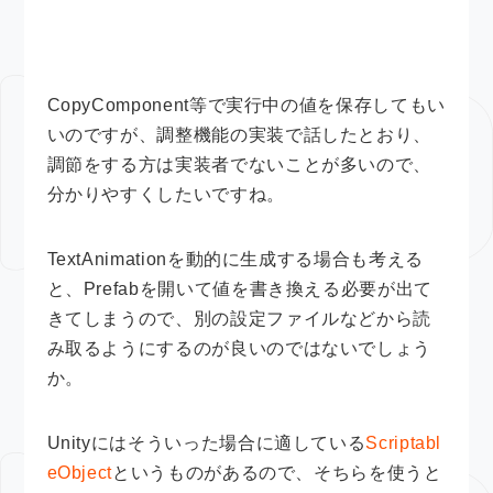
CopyComponent等で実行中の値を保存してもい
いのですが、調整機能の実装で話したとおり、
調節をする方は実装者でないことが多いので、
分かりやすくしたいですね。
TextAnimationを動的に生成する場合も考える
と、Prefabを開いて値を書き換える必要が出て
きてしまうので、別の設定ファイルなどから読
み取るようにするのが良いのではないでしょう
か。
Unityにはそういった場合に適している
Scriptabl
eObject
というものがあるので、そちらを使うと