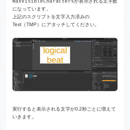
maxVisibleCharacters
が表示される文字数
になっています。
上記のスクリプトを文字入力済みの
Text（TMP）にアタッチしてください。
実行すると表示される文字が0.2秒ごとに増えて
いきます。