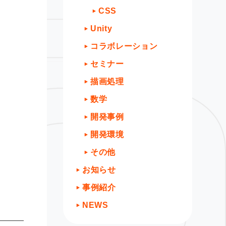
CSS
Unity
コラボレーション
セミナー
描画処理
数学
開発事例
開発環境
その他
お知らせ
事例紹介
NEWS