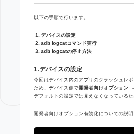
以下の手順で行います。
デバイスの設定
adb logcatコマンド実行
adb logcatの停止方法
1.デバイスの設定
今回はデバイス内のアプリのクラッシュレポ
開発者向けオプション -
ため、デバイス側で
デフォルトの設定では見えなくなっているた
開発者向けオプション有効化についての説明