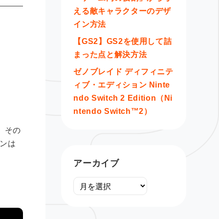
える敵キャラクターのデザ
イン方法
【GS2】GS2を使用して詰
まった点と解決方法
ゼノブレイド ディフィニテ
ィブ・エディション Ninte
ndo Switch 2 Edition（Ni
ntendo Switch™2）
。その
ョンは
アーカイブ