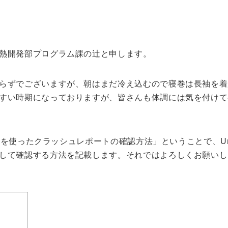
熱開発部プログラム課の辻と申します。
らずでございますが、朝はまだ冷え込むので寝巻は長袖を着
すい時期になっておりますが、皆さんも体調には気を付けて
b
を使ったクラッシュレポートの確認方法」ということで、Uni
して確認する方法を記載します。それではよろしくお願いし