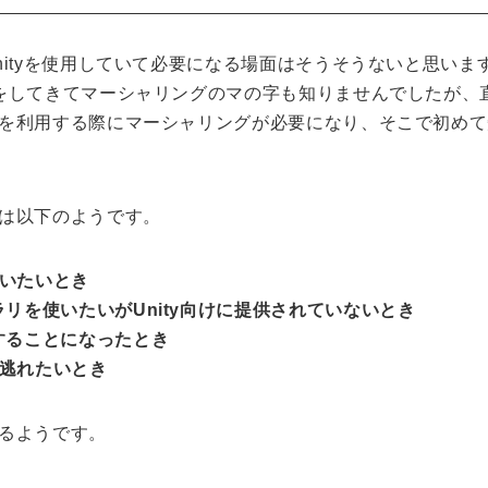
ityを使用していて必要になる場面はそうそうないと思いま
をしてきてマーシャリングのマの字も知りませんでしたが、
を利用する際にマーシャリングが必要になり、そこで初めて
は以下のようです。
使いたいとき
リを使いたいがUnity向けに提供されていないとき
することになったとき
ら逃れたいとき
るようです。