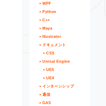
WPF
Python
C++
Maya
Illustrator
ドキュメント
CSS
Unreal Engine
UE5
UE4
インターンシップ
通信
GAS