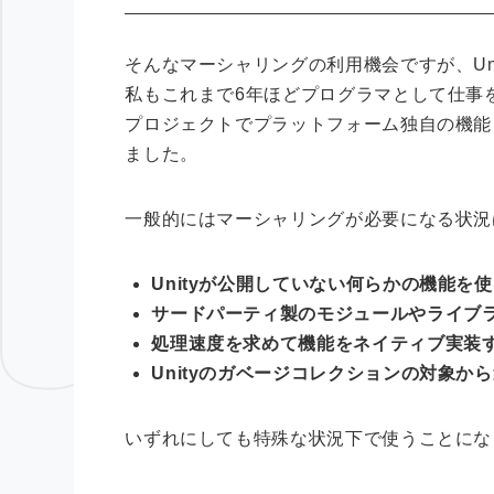
そんなマーシャリングの利用機会ですが、Un
私もこれまで6年ほどプログラマとして仕事
プロジェクトでプラットフォーム独自の機能
ました。
一般的にはマーシャリングが必要になる状況
Unityが公開していない何らかの機能を
サードパーティ製のモジュールやライブラ
処理速度を求めて機能をネイティブ実装
Unityのガベージコレクションの対象か
いずれにしても特殊な状況下で使うことにな