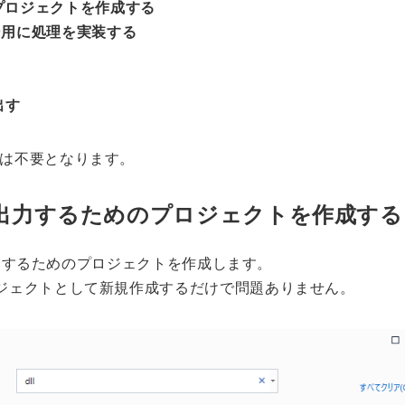
プロジェクトを作成する
ン用に処理を実装する
出す
3は不要となります。
を出力するためのプロジェクトを作成する
ンを出力するためのプロジェクトを作成します。
ジェクトとして新規作成するだけで問題ありません。