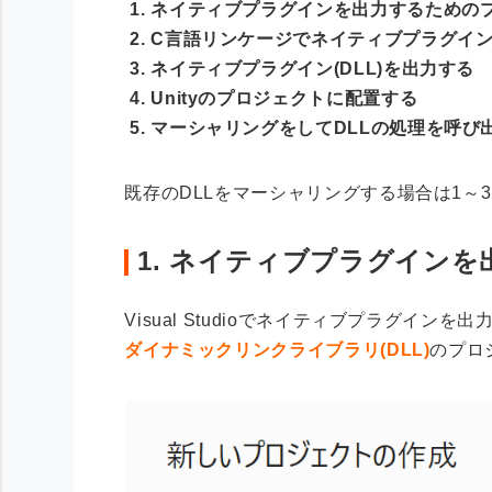
ネイティブプラグインを出力するための
C言語リンケージでネイティブプラグイ
ネイティブプラグイン(DLL)を出力する
Unityのプロジェクトに配置する
マーシャリングをしてDLLの処理を呼び
既存のDLLをマーシャリングする場合は1～
1. ネイティブプラグイン
Visual Studioでネイティブプラグイ
ダイナミックリンクライブラリ(DLL)
のプロ