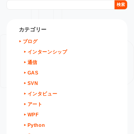
検索
カテゴリー
ブログ
インターンシップ
通信
GAS
SVN
インタビュー
アート
WPF
Python