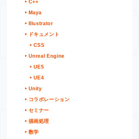
C++
Maya
Illustrator
ドキュメント
CSS
Unreal Engine
UE5
UE4
Unity
コラボレーション
セミナー
描画処理
数学