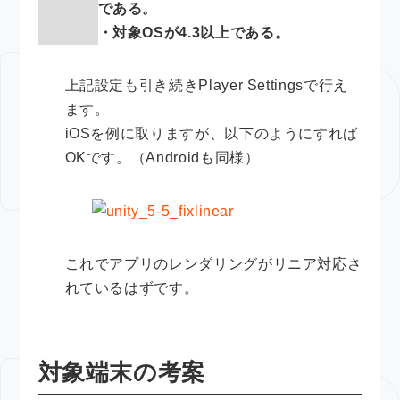
である。
・対象OSが4.3以上である。
上記設定も引き続きPlayer Settingsで行え
ます。
iOSを例に取りますが、以下のようにすれば
OKです。（Androidも同様）
これでアプリのレンダリングがリニア対応さ
れているはずです。
対象端末の考案