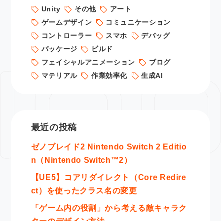
Unity
その他
アート
ゲームデザイン
コミュニケーション
コントローラー
スマホ
デバッグ
パッケージ
ビルド
フェイシャルアニメーション
ブログ
マテリアル
作業効率化
生成AI
最近の投稿
ゼノブレイド2 Nintendo Switch 2 Editio
n（Nintendo Switch™2）
【UE5】コアリダイレクト（Core Redire
ct）を使ったクラス名の変更
「ゲーム内の役割」から考える敵キャラク