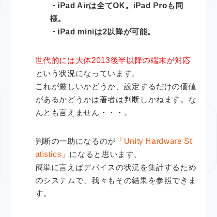
・iPad Airは全てOK。iPad Proも同
様。
・iPad miniは2以降が可能。
世代的には大体2013後半以降の端末が対応
という状況になっています。
これが厳しいかどうか、設定するだけの価値
があるかどうかは著者は判断しかねます。な
んとも言えません・・・。
判断の一助になるのが
「Unity Hardware St
atistics」
になると思います。
簡単に言えばデバイスの状況を集計するため
のシステムで、我々もその結果を参照できま
す。