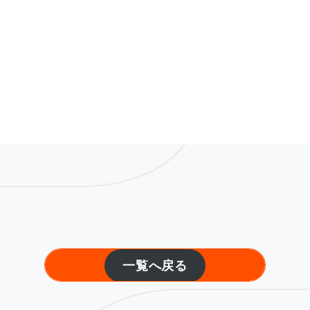
一覧へ戻る