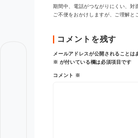
期間中、電話がつながりにくい、対
ご不便をおかけしますが、ご理解と
コメントを残す
メールアドレスが公開されることは
※
が付いている欄は必須項目です
コメント
※