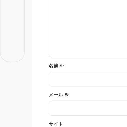
名前
※
メール
※
サイト