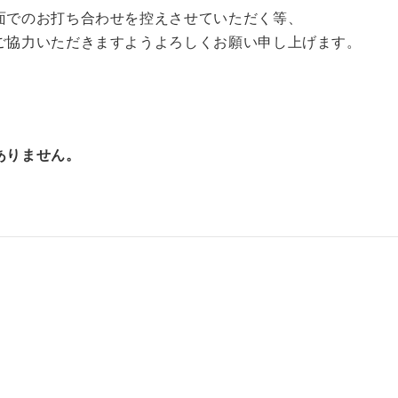
面でのお打ち合わせを控えさせていただく等、
ご協力いただきますようよろしくお願い申し上げます。
ありません。