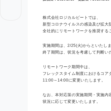
株式会社ロジカルビートでは、
新型コロナウイルスの感染及び拡大
全社的にリモートワークを推奨する
実施期間は、2/25(火)からといたし
終了期間は、状況を考慮して判断い
リモートワーク期間中は、
フレックスタイム制度におけるコア
11:00～14:00に変更いたします。
なお、本対応策の実施期間・実施内
状況に応じて変更いたします。