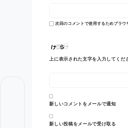
次回のコメントで使用するためブラウ
上に表示された文字を入力してくだ
新しいコメントをメールで通知
新しい投稿をメールで受け取る