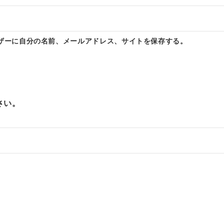
ザーに自分の名前、メールアドレス、サイトを保存する。
さい。