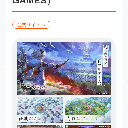
GAMES）
公式サイトへ