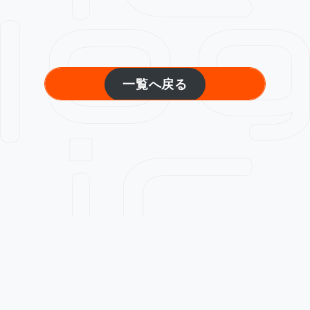
一覧へ戻る