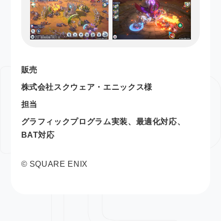
販売
株式会社スクウェア・エニックス様
担当
グラフィックプログラム実装、最適化対応、
BAT対応
© SQUARE ENIX