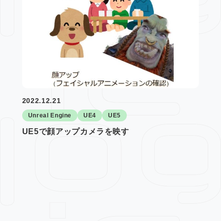
2022.12.21
Unreal Engine
UE4
UE5
UE5で顔アップカメラを映す