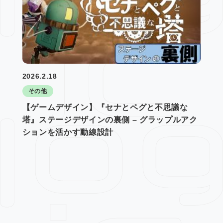
2026.2.18
その他
【ゲームデザイン】『セナとペグと不思議な
塔』ステージデザインの裏側 – グラップルアク
ションを活かす動線設計