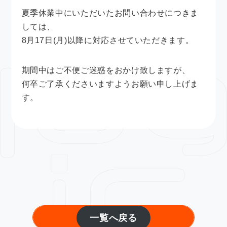
夏季休業中にいただいたお問い合わせにつきま
しては、
8月17日(月)以降に対応させていただきます。
期間中はご不便ご迷惑をおかけ致しますが、
何卒ご了承くださいますようお願い申し上げま
す。
一覧へ戻る