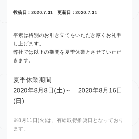
投稿日：
2020.7.31
更新日：
2020.7.31
平素は格別のお引き立てをいただき厚くお礼申
し上げます。
弊社では以下の期間を夏季休業とさせていただ
きます。
夏季休業期間
2020年8月8日(土)～ 2020年8月16日
(日)
※8月11日(火)は、有給取得推奨日となっており
ます。