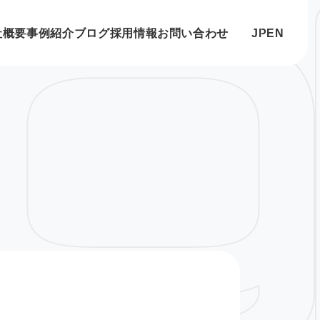
社概要
事例紹介
ブログ
採用情報
お問い合わせ
JP
EN