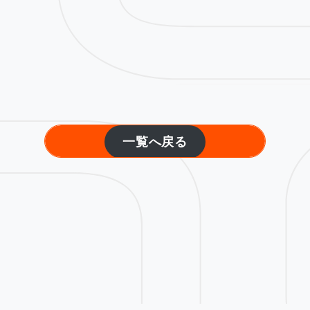
一覧へ戻る