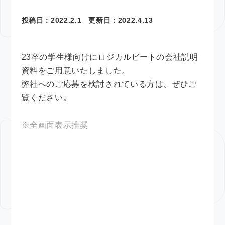
投稿日：
2022.2.1
更新日：
2022.4.13
23卒の学生様向けにロジカルビートの会社説明
資料をご用意いたしました。
弊社へのご応募を検討されている方は、ぜひご
覧ください。
※全画面表示推奨