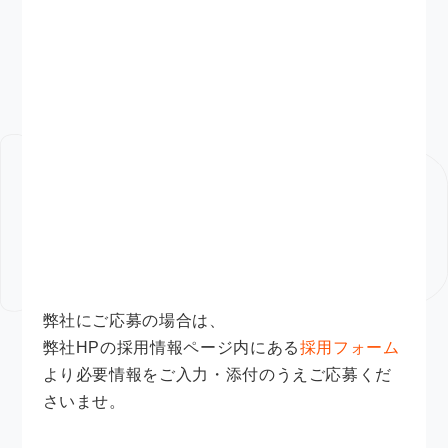
弊社にご応募の場合は、
弊社HPの採用情報ページ内にある
採用フォーム
より必要情報をご入力・添付のうえご応募くだ
さいませ。