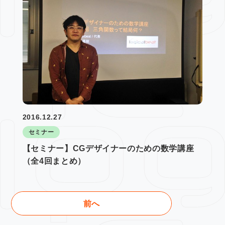
2016.12.27
セミナー
【セミナー】CGデザイナーのための数学講座
（全4回まとめ）
前へ